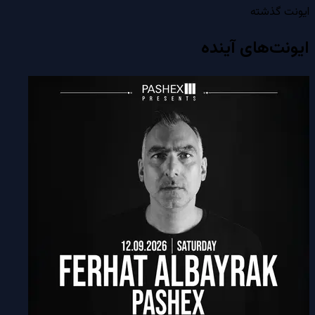
ایونت گذشته
ایونت‌های آینده