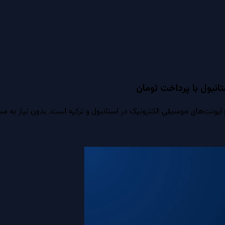
انبول با پرداخت تومان
ت‌های موسیقی الکترونیک در استانبول و ترکیه است. بدون نیاز به مسترک