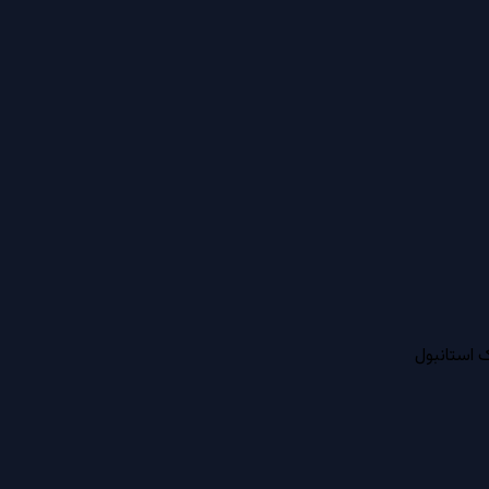
 استانبول