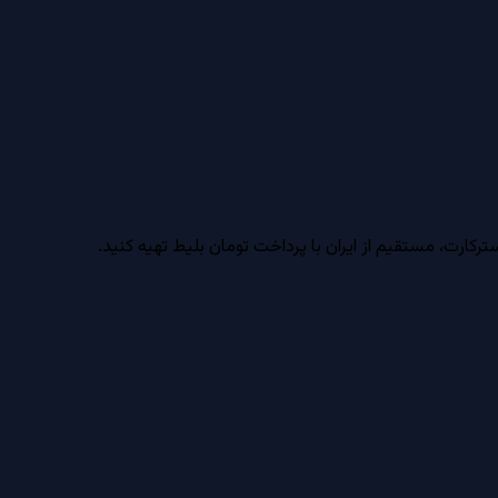
ارت، مستقیم از ایران با پرداخت تومان بلیط تهیه کنید.