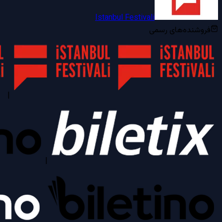
Istanbul Festivali
فروشنده‌های رسمی
|
|