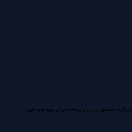
ارت، مستقیم از ایران با پرداخت تومان بلیط تهیه کنید.