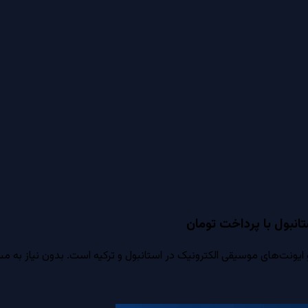
انبول با پرداخت تومان
ت‌های موسیقی الکترونیک در استانبول و ترکیه است. بدون نیاز به مسترک