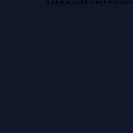
instantly accessible dancefloor records d