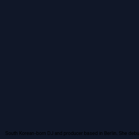
South Korean-born DJ and producer based in Berlin. She debut