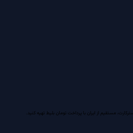
ارت، مستقیم از ایران با پرداخت تومان بلیط تهیه کنید.