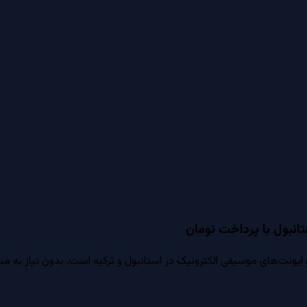
انبول با پرداخت تومان
ت‌های موسیقی الکترونیک در استانبول و ترکیه است. بدون نیاز به مسترک