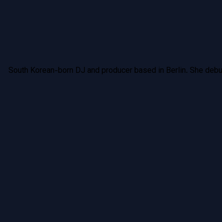
South Korean-born DJ and producer based in Berlin. She debut