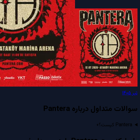
تیر ۱۴۰۵
سوالات متداول درباره
Pantera
Pantera کیست؟
+