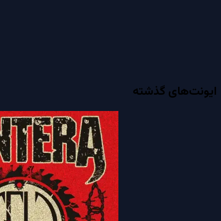
ایونت‌های گذشته