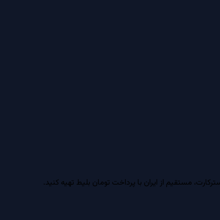
ارت، مستقیم از ایران با پرداخت تومان بلیط تهیه کنید.