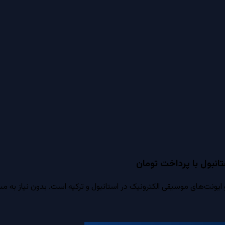
انبول با پرداخت تومان
ت‌های موسیقی الکترونیک در استانبول و ترکیه است. بدون نیاز به مسترک