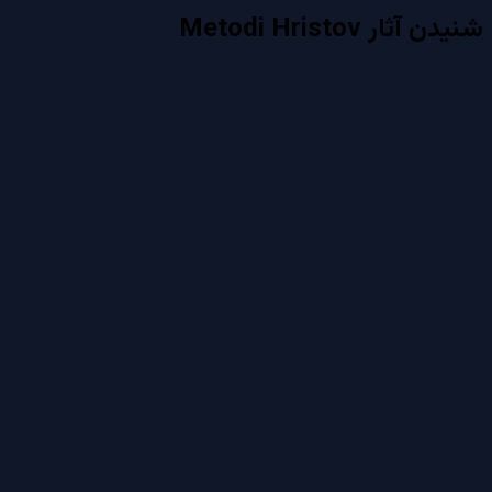
شنیدن آثار
Metodi Hristov