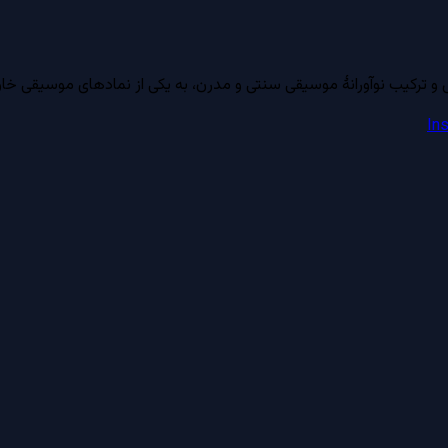
و ترکیب نوآورانهٔ موسیقی سنتی و مدرن، به یکی از نمادهای موسیقی خا
In