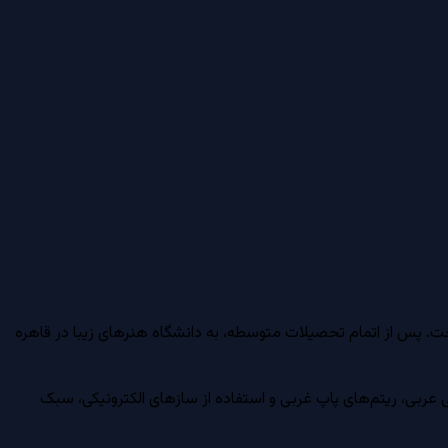
و پیانو پرداخت. پس از اتمام تحصیلات متوسطه، به دانشگاه هنرهای زیبا در قاهره
سنتی عربی، ریتم‌های پاپ غربی و استفاده از سازهای الکترونیکی، سبک