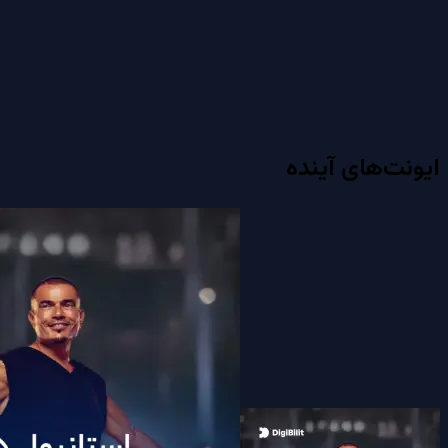
ایونت‌های آینده