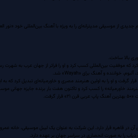
جدیدی از موسیقی مدیترانه‌ای را به ویژه با آهنگ بین‌المللی خود «نور ال
وری بالا ساخت.
کرد که موفقیت بین‌المللی کسب کرد و او را فراتر از جهان عرب به شهرت رس
 خواننده و آهنگ برای «Wayah» شد.
رمند خاورمیانه» را کسب کرد و تاکنون هفت بار برنده جایزه جهانی مو
تر مرکزی آن در قاهره قرار دارد. این شرکت به عنوان یک لیبل موسیقی، خانه