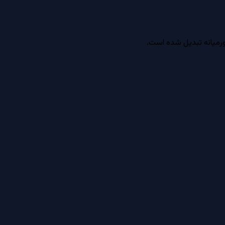
ورمیانه تبدیل شده است.