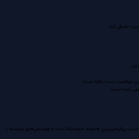
عین» معرفی کرد.
اند.
سیقی شده است.
 عمرو دیاب، پرفروش‌ترین هنرمند خاورمیانه است و موسیقی‌های برجسته را