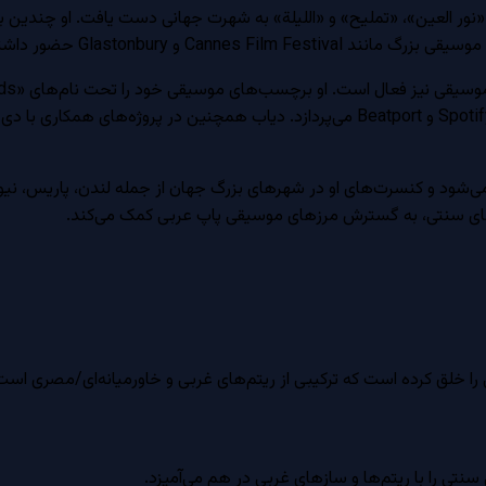
توزیع موسیقی دیجیتال در پلتفرم‌های بین‌المللی مانند Spotify، Apple Music و Beatport می‌پ
می‌شود و کنسرت‌های او در شهرهای بزرگ جهان از جمله لندن، پاریس، نیوی
‌های سنتی، به گسترش مرزهای موسیقی پاپ عربی کمک می‌کند.
را خلق کرده است که ترکیبی از ریتم‌های غربی و خاورمیانه‌ای/مصری است
نتی را با ریتم‌ها و سازهای غربی در هم می‌آمیزد.